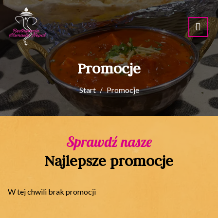
Promocje
Start
Promocje
Sprawdź nasze
Najlepsze promocje
W tej chwili brak promocji