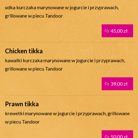
udka kurczaka marynowane w jogurcie i przyprawach,
grillowane w piecu Tandoor
45,00 zł
Chicken tikka
kawałki kurczaka marynowane w jogurcie i przyprawach,
grillowane w piecu Tandoor
39,00 zł
Prawn tikka
krewetki marynowane w jogurcie i przyprawach, grillowane
w piecu Tandoor
50,00 zł