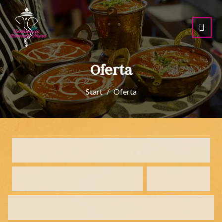
Oferta
Start
Oferta